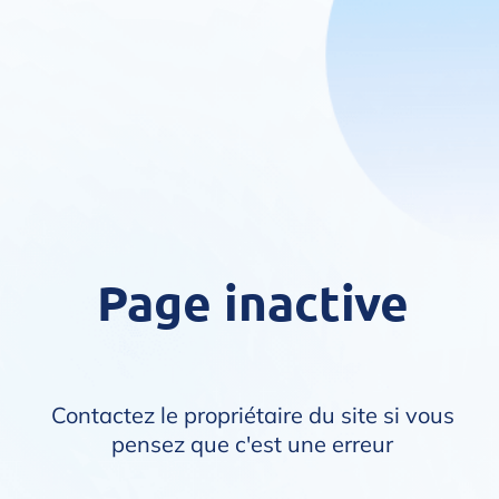
Page inactive
Contactez le propriétaire du site si vous
pensez que c'est une erreur