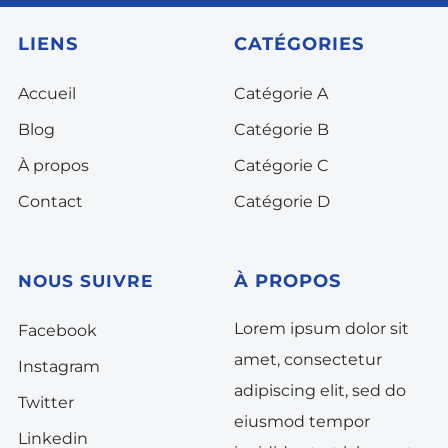
LIENS
CATÉGORIES
Accueil
Catégorie A
Blog
Catégorie B
À propos
Catégorie C
Contact
Catégorie D
À
PROPOS
NOUS SUIVRE
Lorem ipsum dolor sit
Facebook
amet, consectetur
Instagram
adipiscing elit, sed do
Twitter
eiusmod tempor
Linkedin