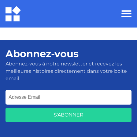
Abonnez-vous
Abonnez-vous à notre newsletter et recevez les
meilleures histoires directement dans votre boite
email
S'ABONNER