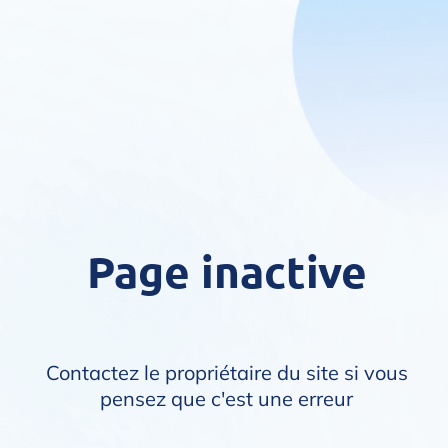
Page inactive
Contactez le propriétaire du site si vous
pensez que c'est une erreur