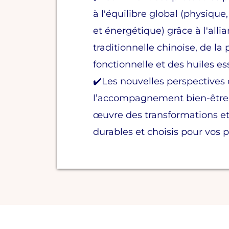
à l'équilibre global (physiqu
et énergétique) grâce à l'all
traditionnelle chinoise, de la
fonctionnelle et des huiles ess
✔️Les nouvelles perspectives
l’accompagnement bien-être 
œuvre des transformations 
durables et choisis pour vos p