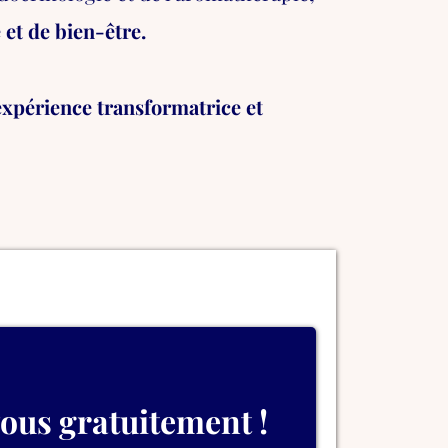
 et de bien-être.
expérience transformatrice et
ous gratuitement !