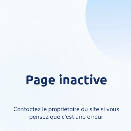
Page inactive
Contactez le propriétaire du site si vous
pensez que c'est une erreur