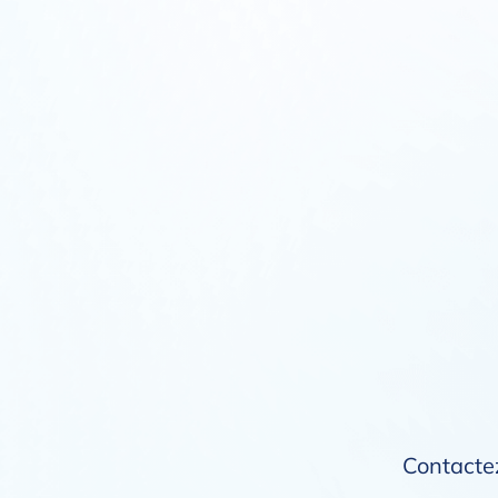
Contactez