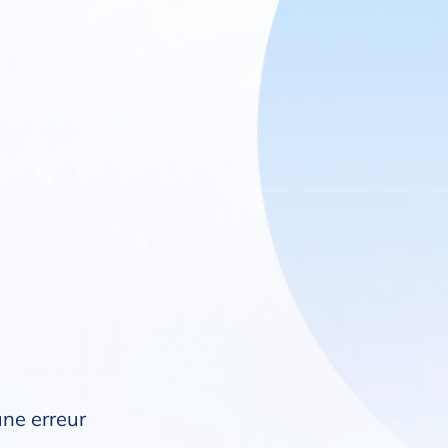
une erreur