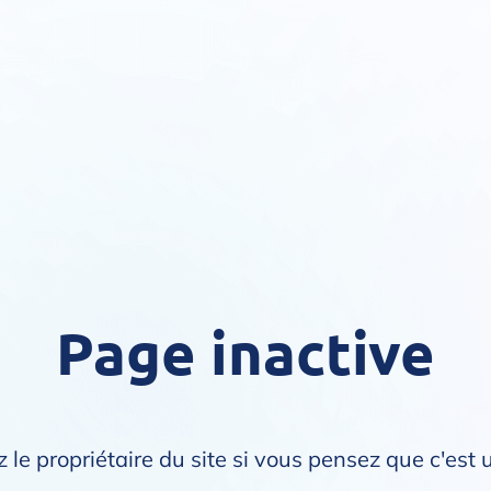
Page inactive
 le propriétaire du site si vous pensez que c'est 