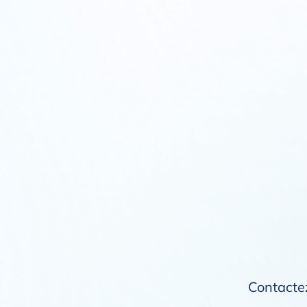
Contactez