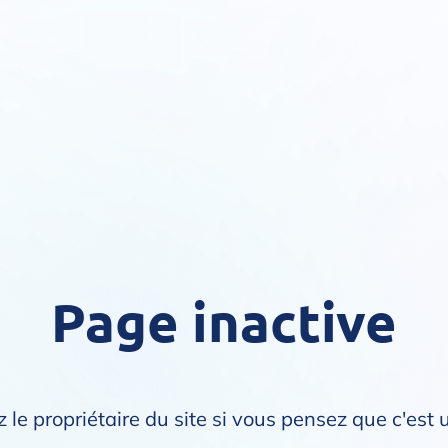
Page inactive
 le propriétaire du site si vous pensez que c'est 