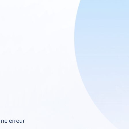
une erreur