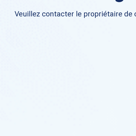
Veuillez contacter le propriétaire de 