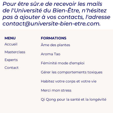
Pour être sûr.e de recevoir les mails
de l'Université du Bien-Être, n'hésitez
pas à ajouter à vos contacts, l'adresse
contact@universite-bien-etre.com.
MENU
FORMATIONS
Accueil
Âme des plantes
Masterclass
Aroma Tao
Experts
Féminité mode d'emploi
Contact
Gérer les comportements toxiques
Habitez votre corps et votre vie
Merci mon stress
Qi Qong pour la santé et la longévité