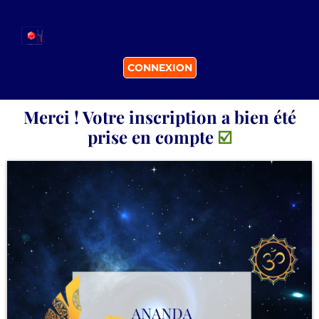
CONNEXION
Merci ! Votre inscription a bien été
prise en compte
☑️