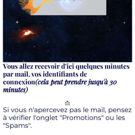
Vous allez recevoir d'ici quelques minutes
par mail, vos identifiants de
connexion
(cela peut prendre jusqu'à 30
minutes)
📩
Si vous n'apercevez pas le mail, pensez
à vérifier l'onglet "Promotions" ou les
"Spams".