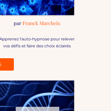
par
Franck Marcheix
Apprenez l'auto-hypnose pour relever
vos défis et faire des choix éclairés
S