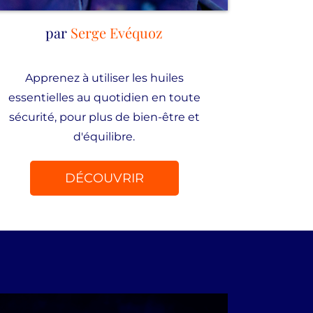
par
Serge Evéquoz
Apprenez à utiliser les huiles
essentielles au quotidien en toute
sécurité, pour plus de bien-être et
d'équilibre.
DÉCOUVRIR