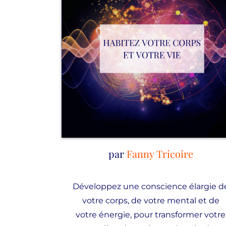
par
Fanny Tricoire
Développez une conscience élargie d
votre corps, de votre mental et de
votre énergie, pour transformer votre