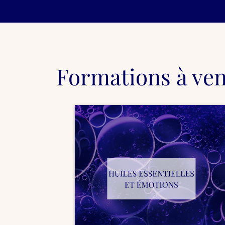
Formations à veni