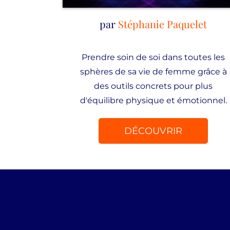
par
Stéphanie Paquelet
Prendre soin de soi dans toutes les
sphères de sa vie de femme grâce à
des outils concrets pour plus
d'équilibre physique et émotionnel.
DÉCOUVRIR