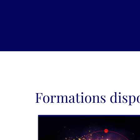
Formations dispo