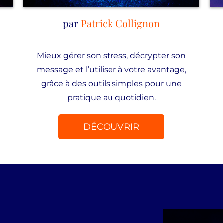
par
Patrick Collignon
Mieux gérer son stress, décrypter son
message et l’utiliser à votre avantage,
grâce à des outils simples pour une
pratique au quotidien.
DÉCOUVRIR