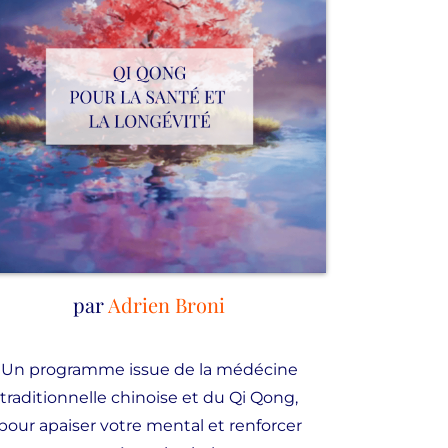
par
Adrien Broni
Un programme issue de la médécine
traditionnelle chinoise et du Qi Qong,
pour apaiser votre mental et renforcer