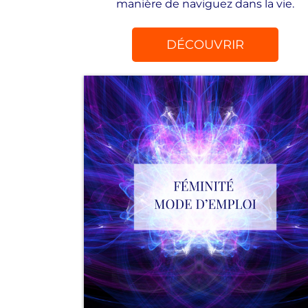
manière de naviguez dans la vie.
DÉCOUVRIR