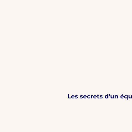
Les secrets d'un équ