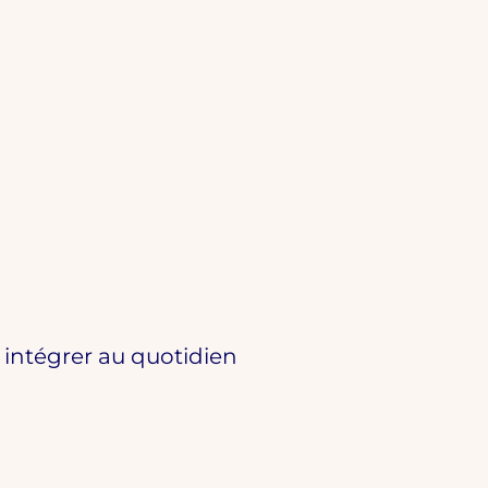
à intégrer au quotidien